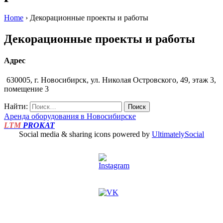
Home
›
Декорационные проекты и работы
Декорационные проекты и работы
Адрес
630005, г. Новосибирск, ул. Николая Островского, 49, этаж 3,
помещение 3
Найти:
Аренда оборудования в
Новосибирске
LTM
PROKAT
Social media & sharing icons powered by
UltimatelySocial